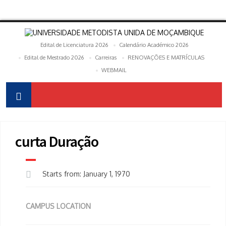
Edital de Licenciatura 2026
Calendário Académico 2026
Edital de Mestrado 2026
Carreiras
RENOVAÇÕES E MATRÍCULAS
WEBMAIL
curta Duração
Starts from: January 1, 1970
CAMPUS LOCATION