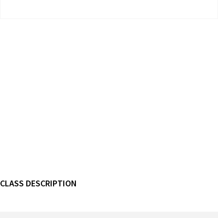
CLASS DESCRIPTION